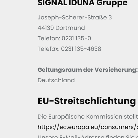
SIGNAL IDUNA Gruppe
Joseph-Scherer-Straße 3
44139 Dortmund
Telefon: 0231 135-0
Telefax: 0231 135-4638
Geltungsraum der Versicherung:
Deutschland
EU-Streitschlichtung
Die Europäische Kommission stellt 
https://ec.europa.eu/consumers/
Unsere E-Mail-Adresse finden Sie