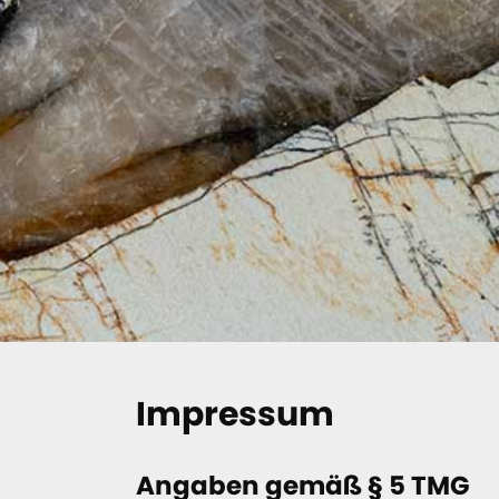
Impressum
Angaben gemäß § 5 TMG