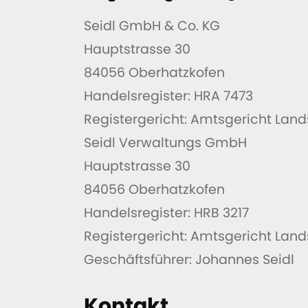
Seidl GmbH & Co. KG
Hauptstrasse 30
84056 Oberhatzkofen
Handelsregister: HRA 7473
Registergericht: Amtsgericht Land
Seidl Verwaltungs GmbH
Hauptstrasse 30
84056 Oberhatzkofen
Handelsregister: HRB 3217
Registergericht: Amtsgericht Land
Geschäftsführer: Johannes Seidl
Kontakt