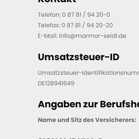
Telefon: 0 87 81 / 94 20-0
Telefax: 0 87 81 / 94 20-20
E-Mail: info@marmor-seidl.de
Umsatzsteuer-ID
Umsatzsteuer-Identifikationsnum
DE128941649
Angaben zur Berufs­ha
Name und Sitz des Versicherers: