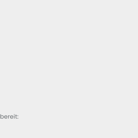
bereit: