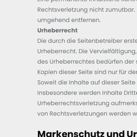
Rechtsverletzung nicht zumutbar.
umgehend entfernen.
Urheberrecht
Die durch die Seitenbetreiber ers
Urheberrecht. Die Vervielfältigun
des Urheberrechtes bedürfen der s
Kopien dieser Seite sind nur für d
Soweit die Inhalte auf dieser Seit
Insbesondere werden Inhalte Dritte
Urheberrechtsverletzung aufmerk
von Rechtsverletzungen werden wi
Markenschutz und Ur