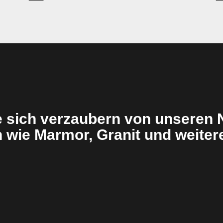
 sich verzaubern von unseren 
n wie Marmor, Granit und weitere