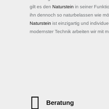
gilt es den
Naturstein
in seiner Funktio
ihn dennoch so naturbelassen wie mög
Naturstein
ist einzigartig und individue
modernster Technik arbeiten wir mit 
Beratung