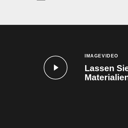
IMAGEVIDEO
Lassen Sie
Materialie