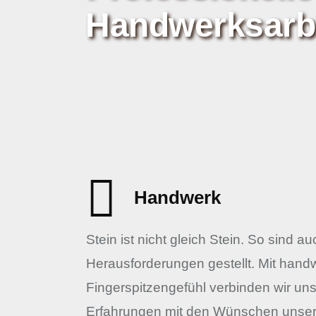
Handwerksarb
Handwerk
Stein ist nicht gleich Stein. So sind a
Herausforderungen gestellt. Mit han
Fingerspitzengefühl verbinden wir uns
Erfahrungen mit den Wünschen unsere