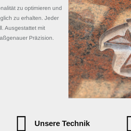
nalität zu optimieren und
lich zu erhalten. Jeder
ll. Ausgestattet mit
maßgenauer Präzision.
Unsere Technik