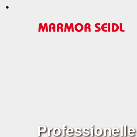
Professionelle