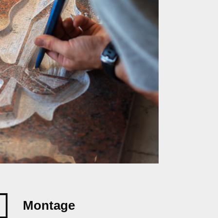
Montage