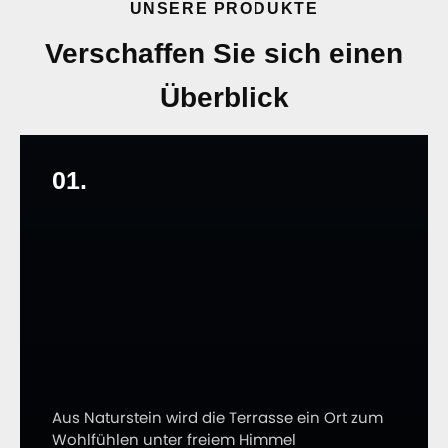
UNSERE PRODUKTE
Verschaffen Sie sich
einen
Überblick
01.
Aus Naturstein wird die Terrasse ein Ort zum
Wohlfühlen unter freiem Himmel