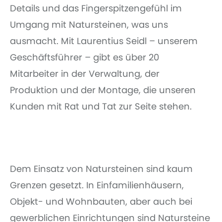
Details und das Fingerspitzengefühl im
Umgang mit Natursteinen, was uns
ausmacht. Mit Laurentius Seidl – unserem
Geschäftsführer – gibt es über 20
Mitarbeiter in der Verwaltung, der
Produktion und der Montage, die unseren
Kunden mit Rat und Tat zur Seite stehen.
Dem Einsatz von Natursteinen sind kaum
Grenzen gesetzt. In Einfamilienhäusern,
Objekt- und Wohnbauten, aber auch bei
gewerblichen Einrichtungen sind Natursteine