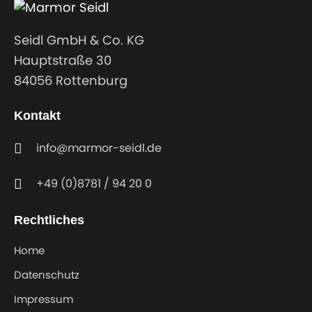
Seidl GmbH & Co. KG
Hauptstraße 30
84056 Rottenburg
Kontakt
info@marmor-seidl.de
+49 (0)8781 / 94 20 0
Rechtliches
Home
Datenschutz
Impressum