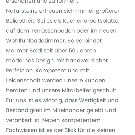
erschaffen und zu formen.
Natursteine erfreuen sich immer größerer
Beliebtheit. Sei es als Küchenarbeitsplatte,
auf dem Terrassenboden oder im neuen
Wohlfühlbadezimmer. So verbindet
Marmor Seidl seit über 50 Jahren
modernes Design mit handwerklicher
Perfektion. Kompetent und mit
Leidenschaft werden unsere Kunden
beraten und unsere Mitarbeiter geschult.
Für uns ist es wichtig, dass Wertigkeit und
Beständigkeit im Miteinander gelebt und
verankert ist. Neben kompetentem
Fachwissen ist es der Blick für die kleinen