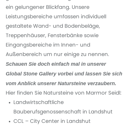
ein gelungener Blickfang. Unsere
Leistungsbereiche umfassen individuell
gestaltete Wand- und Bodenbeläge,
Treppenhäuser, Fensterbänke sowie
Eingangsbereiche im Innen- und
Außenbereich um nur einige zu nennen.
Schauen Sie doch einfach mal in unserer
Global Stone Gallery vorbei und lassen Sie sich
vom Anblick unserer Natursteine verzaubern.
Hier finden Sie Natursteine von Marmor Seidl:
Landwirtschaftliche
Bauberufsgenossenschaft in Landshut
CCL – City Center in Landshut