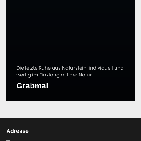
Die letzte Ruhe aus Naturstein, individuell und
wertig im Einklang mit der Natur
Grabmal
Adresse