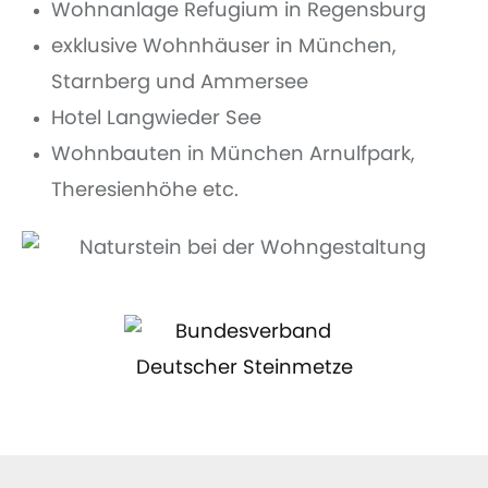
Wohnanlage Refugium in Regensburg
exklusive Wohnhäuser in München,
Starnberg und Ammersee
Hotel Langwieder See
Wohnbauten in München Arnulfpark,
Theresienhöhe etc.