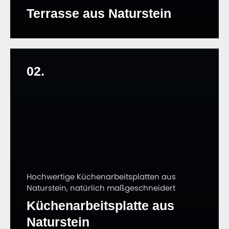
Terrasse aus Naturstein
02.
Hochwertige Küchenarbeitsplatten aus
Naturstein, natürlich maßgeschneidert
Küchenarbeitsplatte aus
Naturstein