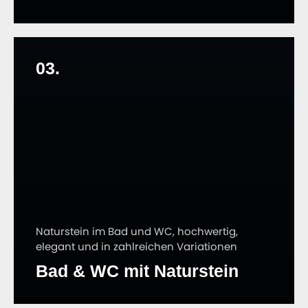
03.
Naturstein im Bad und WC, hochwertig,
elegant und in zahlreichen Variationen
Bad & WC mit Naturstein