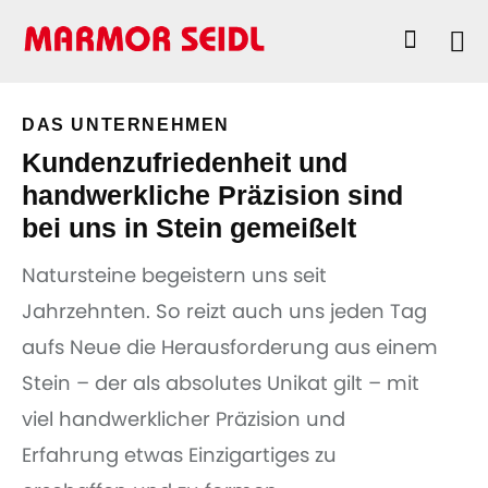
DAS UNTERNEHMEN
Kundenzufriedenheit und
handwerkliche Präzision sind
bei uns in Stein gemeißelt
Natursteine begeistern uns seit
Jahrzehnten. So reizt auch uns jeden Tag
aufs Neue die Herausforderung aus einem
Stein – der als absolutes Unikat gilt – mit
viel handwerklicher Präzision und
Erfahrung etwas Einzigartiges zu