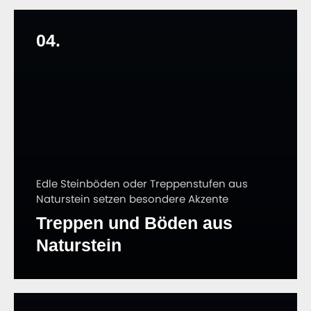
04.
Edle Steinböden oder Treppenstufen aus
Naturstein setzen besondere Akzente
Treppen und Böden aus
Naturstein