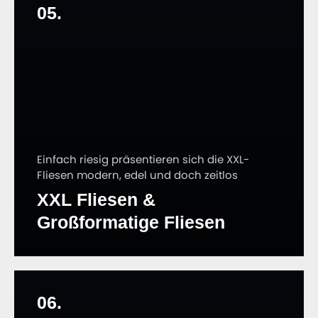
05.
Einfach riesig präsentieren sich die XXL-
Fliesen modern, edel und doch zeitlos
XXL Fliesen &
Großformatige Fliesen
06.